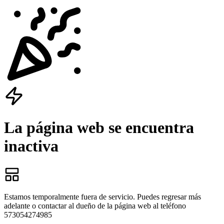
La página web se encuentra
inactiva
Estamos temporalmente fuera de servicio. Puedes regresar más
adelante o contactar al dueño de la página web al teléfono
573054274985