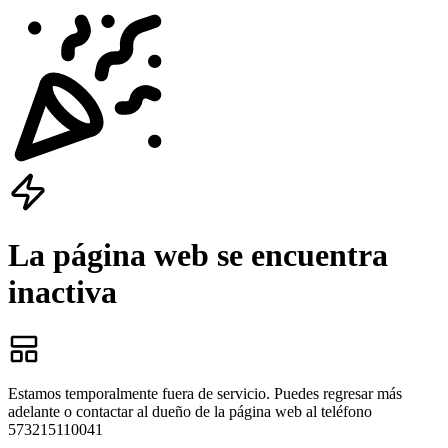
La página web se encuentra
inactiva
Estamos temporalmente fuera de servicio. Puedes regresar más
adelante o contactar al dueño de la página web al teléfono
573215110041