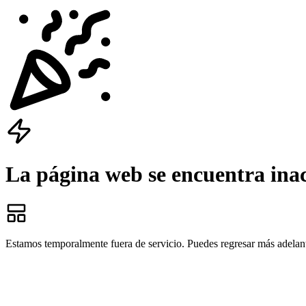
La página web se encuentra ina
Estamos temporalmente fuera de servicio. Puedes regresar más adelan